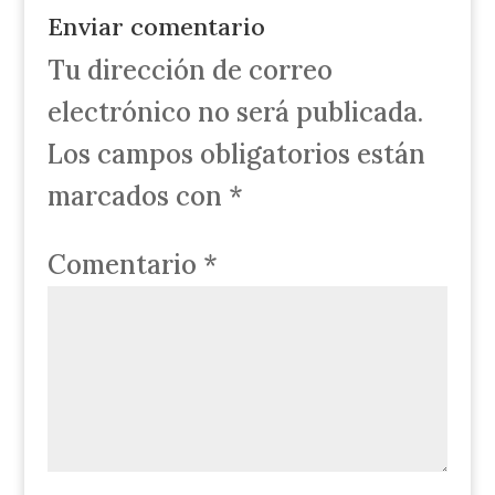
Enviar comentario
Tu dirección de correo
electrónico no será publicada.
Los campos obligatorios están
marcados con
*
Comentario
*