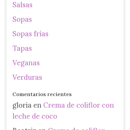
Salsas
Sopas
Sopas frías
Tapas
Veganas
Verduras
Comentarios recientes
gloria
en
Crema de coliflor con
leche de coco