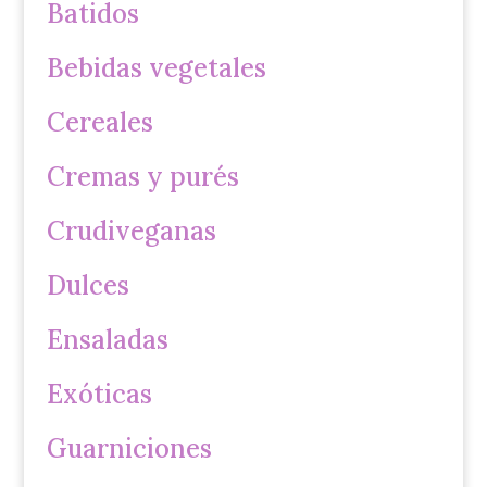
Batidos
Bebidas vegetales
Cereales
Cremas y purés
Crudiveganas
Dulces
Ensaladas
Exóticas
Guarniciones