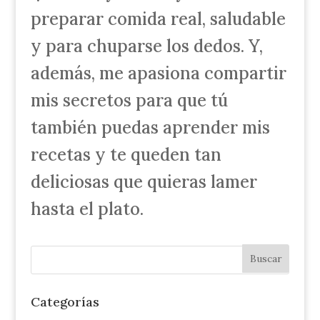
preparar comida real, saludable
y para chuparse los dedos. Y,
además, me apasiona compartir
mis secretos para que tú
también puedas aprender mis
recetas y te queden tan
deliciosas que quieras lamer
hasta el plato.
Categorías