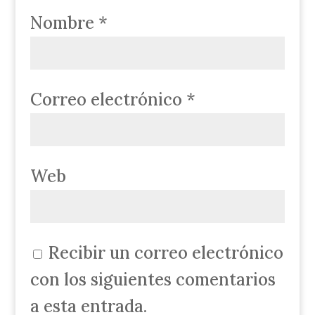
Nombre
*
Correo electrónico
*
Web
Recibir un correo electrónico
con los siguientes comentarios
a esta entrada.