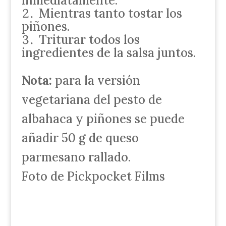
inmediatamente.
Mientras tanto tostar los
piñones.
Triturar todos los
ingredientes de la salsa juntos.
Nota:
para la versión
vegetariana del pesto de
albahaca y piñones se puede
añadir 50 g de queso
parmesano rallado.
Foto de Pickpocket Films