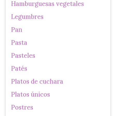
Hamburguesas vegetales
Legumbres
Pan
Pasta
Pasteles
Patés
Platos de cuchara
Platos únicos
Postres