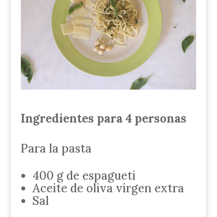
Ingredientes para 4 personas
Para la pasta
400 g de espagueti
Aceite de oliva virgen extra
Sal