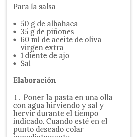
Para la salsa
50 g de albahaca
35 g de piñones
60 ml de aceite de oliva
virgen extra
1 diente de ajo
Sal
Elaboración
Poner la pasta en una olla
con agua hirviendo y sal y
hervir durante el tiempo
indicado. Cuando esté en el
punto deseado colar