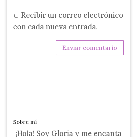
Recibir un correo electrónico
con cada nueva entrada.
Sobre mí
¡Hola! Soy Gloria y me encanta