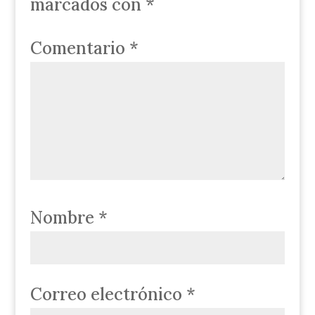
marcados con
*
Comentario
*
Nombre
*
Correo electrónico
*