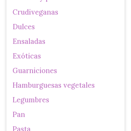
Crudiveganas
Dulces
Ensaladas
Exóticas
Guarniciones
Hamburguesas vegetales
Legumbres
Pan
Pasta