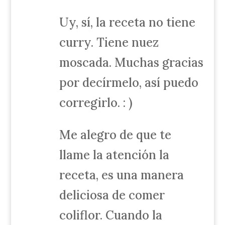
Uy, sí, la receta no tiene
curry. Tiene nuez
moscada. Muchas gracias
por decírmelo, así puedo
corregirlo. : )
Me alegro de que te
llame la atención la
receta, es una manera
deliciosa de comer
coliflor. Cuando la