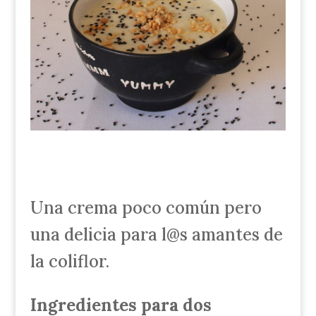
Una crema poco común pero
una delicia para l@s amantes de
la coliflor.
Ingredientes para dos