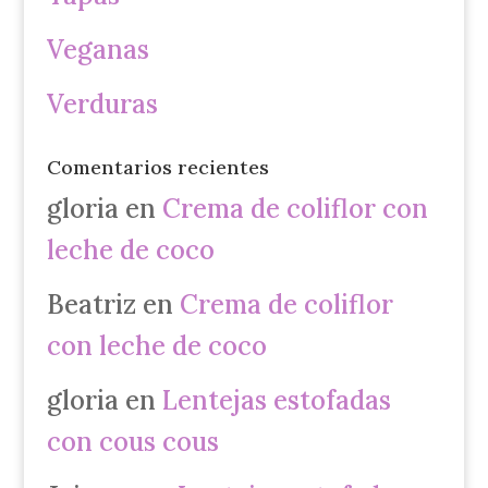
Veganas
Verduras
Comentarios recientes
gloria
en
Crema de coliflor con
leche de coco
Beatriz
en
Crema de coliflor
con leche de coco
gloria
en
Lentejas estofadas
con cous cous