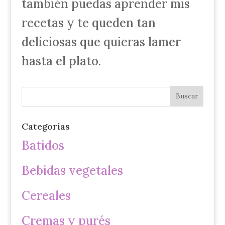
también puedas aprender mis
recetas y te queden tan
deliciosas que quieras lamer
hasta el plato.
Categorías
Batidos
Bebidas vegetales
Cereales
Cremas y purés