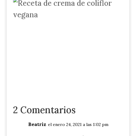
2 Comentarios
Beatriz
el enero 24, 2021 a las 1:02 pm