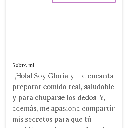
Sobre mí
¡Hola! Soy Gloria y me encanta
preparar comida real, saludable
y para chuparse los dedos. Y,
además, me apasiona compartir
mis secretos para que tú