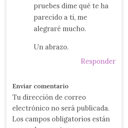
pruebes dime qué te ha
parecido a ti, me
alegraré mucho.
Un abrazo.
Responder
Enviar comentario
Tu dirección de correo
electrónico no será publicada.
Los campos obligatorios están