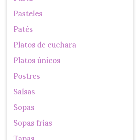
Pasteles
Patés
Platos de cuchara
Platos únicos
Postres
Salsas
Sopas
Sopas frías
Tapas