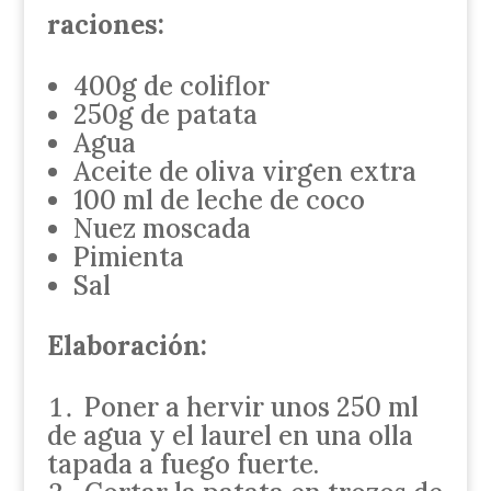
raciones:
400g de coliflor
250g de patata
Agua
Aceite de oliva virgen extra
100 ml de leche de coco
Nuez moscada
Pimienta
Sal
Elaboración:
Poner a hervir unos 250 ml
de agua y el laurel en una olla
tapada a fuego fuerte.