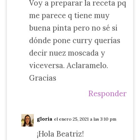
Voy a preparar la receta pq
me parece q tiene muy
buena pinta pero no sé si
dónde pone curry querías
decir nuez moscada y
viceversa. Aclaramelo.
Gracias
Responder
gloria
el enero 25, 2021 a las 3:10 pm
¡Hola Beatriz!