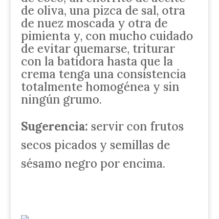
de oliva, una pizca de sal, otra
de nuez moscada y otra de
pimienta y, con mucho cuidado
de evitar quemarse, triturar
con la batidora hasta que la
crema tenga una consistencia
totalmente homogénea y sin
ningún grumo.
Sugerencia:
servir con frutos
secos picados y semillas de
sésamo negro por encima.