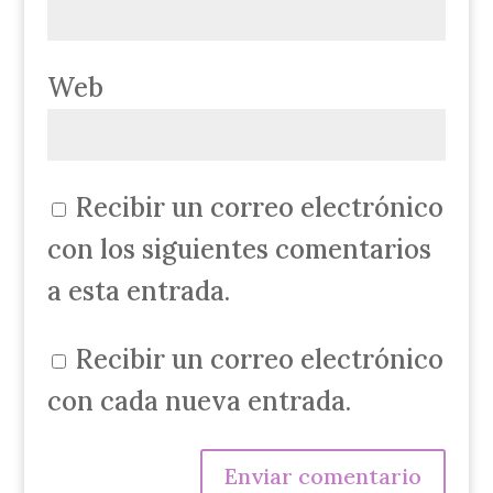
Web
Recibir un correo electrónico
con los siguientes comentarios
a esta entrada.
Recibir un correo electrónico
con cada nueva entrada.