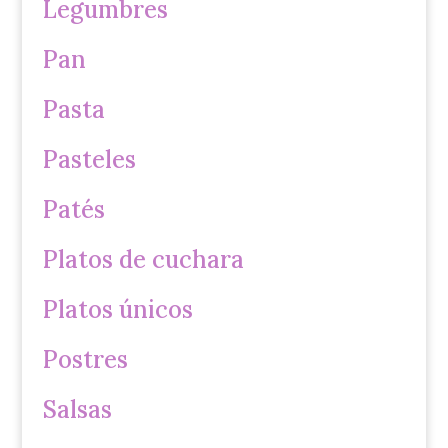
Legumbres
Pan
Pasta
Pasteles
Patés
Platos de cuchara
Platos únicos
Postres
Salsas