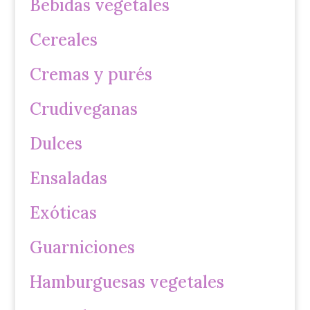
Bebidas vegetales
Cereales
Cremas y purés
Crudiveganas
Dulces
Ensaladas
Exóticas
Guarniciones
Hamburguesas vegetales