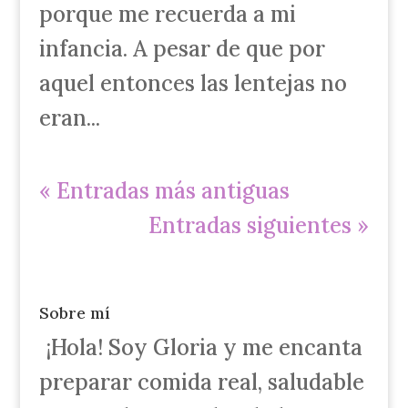
porque me recuerda a mi
infancia. A pesar de que por
aquel entonces las lentejas no
eran...
« Entradas más antiguas
Entradas siguientes »
Sobre mí
¡Hola! Soy Gloria y me encanta
preparar comida real, saludable