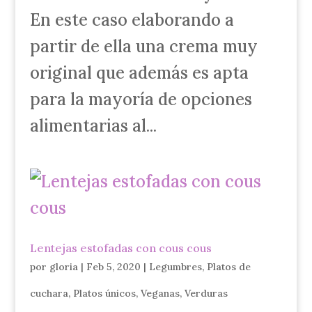
En este caso elaborando a
partir de ella una crema muy
original que además es apta
para la mayoría de opciones
alimentarias al...
Lentejas estofadas con cous cous
por
gloria
|
Feb 5, 2020
|
Legumbres
,
Platos de
cuchara
,
Platos únicos
,
Veganas
,
Verduras