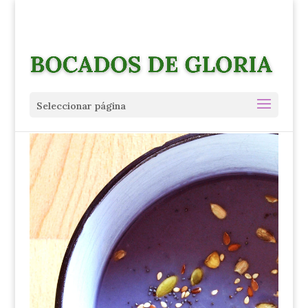
Seleccionar página