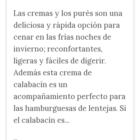
Las cremas y los purés son una
deliciosa y rápida opción para
cenar en las frías noches de
invierno; reconfortantes,
ligeras y fáciles de digerir.
Además esta crema de
calabacín es un
acompañamiento perfecto para
las hamburguesas de lentejas. Si
el calabacín es...