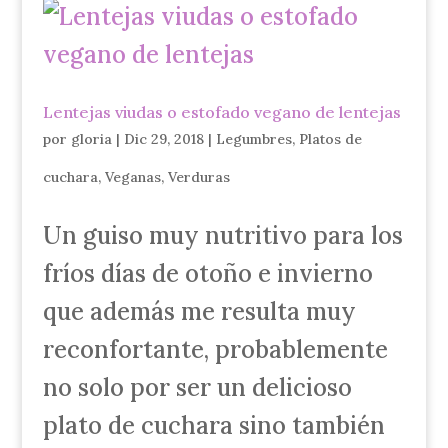
Lentejas viudas o estofado vegano de lentejas
por
gloria
|
Dic 29, 2018
|
Legumbres
,
Platos de
cuchara
,
Veganas
,
Verduras
Un guiso muy nutritivo para los
fríos días de otoño e invierno
que además me resulta muy
reconfortante, probablemente
no solo por ser un delicioso
plato de cuchara sino también