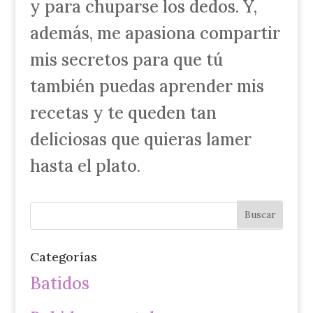
y para chuparse los dedos. Y,
además, me apasiona compartir
mis secretos para que tú
también puedas aprender mis
recetas y te queden tan
deliciosas que quieras lamer
hasta el plato.
Categorías
Batidos