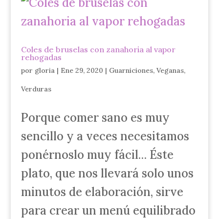
Coles de bruselas con zanahoria al vapor
rehogadas
por
gloria
|
Ene 29, 2020
|
Guarniciones
,
Veganas
,
Verduras
Porque comer sano es muy
sencillo y a veces necesitamos
ponérnoslo muy fácil… Éste
plato, que nos llevará solo unos
minutos de elaboración, sirve
para crear un menú equilibrado