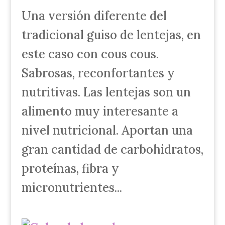
Una versión diferente del
tradicional guiso de lentejas, en
este caso con cous cous.
Sabrosas, reconfortantes y
nutritivas. Las lentejas son un
alimento muy interesante a
nivel nutricional. Aportan una
gran cantidad de carbohidratos,
proteínas, fibra y
micronutrientes...