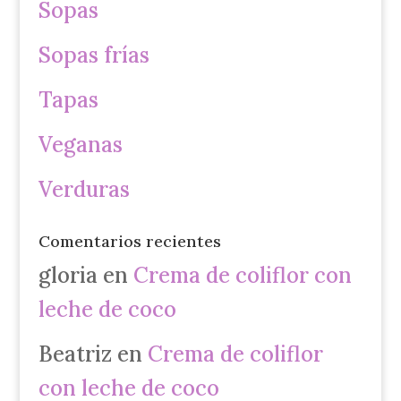
Sopas
Sopas frías
Tapas
Veganas
Verduras
Comentarios recientes
gloria
en
Crema de coliflor con
leche de coco
Beatriz
en
Crema de coliflor
con leche de coco