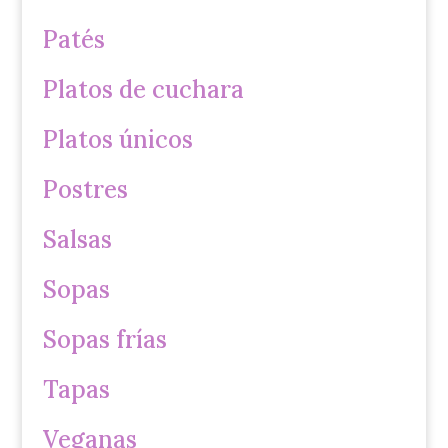
Patés
Platos de cuchara
Platos únicos
Postres
Salsas
Sopas
Sopas frías
Tapas
Veganas