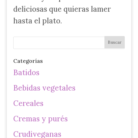
deliciosas que quieras lamer
hasta el plato.
Categorías
Batidos
Bebidas vegetales
Cereales
Cremas y purés
Crudiveganas