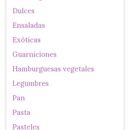
Dulces
Ensaladas
Exóticas
Guarniciones
Hamburguesas vegetales
Legumbres
Pan
Pasta
Pasteles