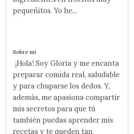
pequeñitos. Yo he...
Sobre mí
¡Hola! Soy Gloria y me encanta
preparar comida real, saludable
y para chuparse los dedos. Y,
además, me apasiona compartir
mis secretos para que tú
también puedas aprender mis
recetas y te queden tan