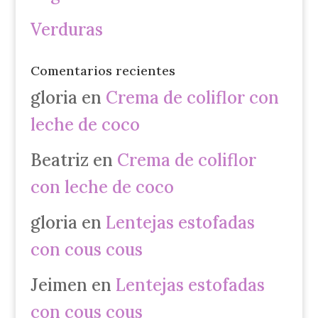
Verduras
Comentarios recientes
gloria
en
Crema de coliflor con
leche de coco
Beatriz
en
Crema de coliflor
con leche de coco
gloria
en
Lentejas estofadas
con cous cous
Jeimen
en
Lentejas estofadas
con cous cous