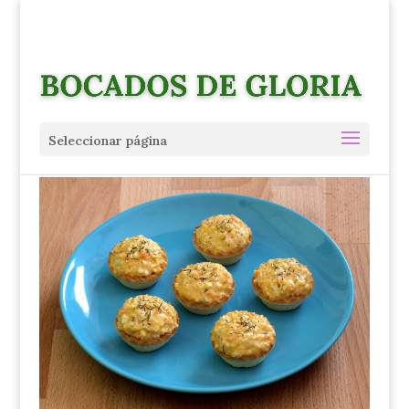
Seleccionar página