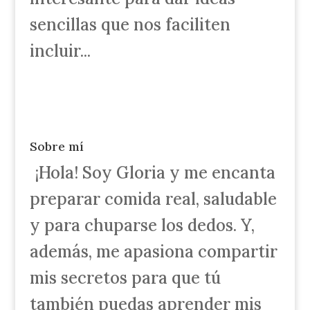
sencillas que nos faciliten
incluir...
Sobre mí
¡Hola! Soy Gloria y me encanta
preparar comida real, saludable
y para chuparse los dedos. Y,
además, me apasiona compartir
mis secretos para que tú
también puedas aprender mis