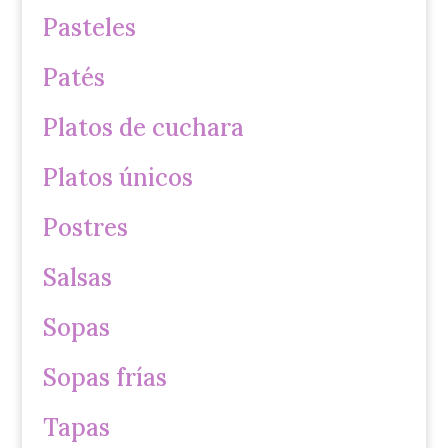
Pasteles
Patés
Platos de cuchara
Platos únicos
Postres
Salsas
Sopas
Sopas frías
Tapas