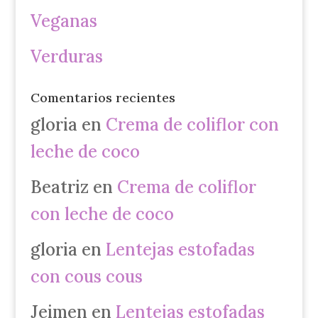
Veganas
Verduras
Comentarios recientes
gloria
en
Crema de coliflor con
leche de coco
Beatriz
en
Crema de coliflor
con leche de coco
gloria
en
Lentejas estofadas
con cous cous
Jeimen
en
Lentejas estofadas