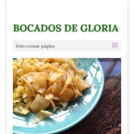
Seleccionar página