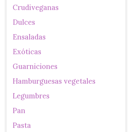
Crudiveganas
Dulces
Ensaladas
Exóticas
Guarniciones
Hamburguesas vegetales
Legumbres
Pan
Pasta