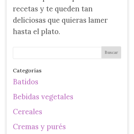
recetas y te queden tan
deliciosas que quieras lamer
hasta el plato.
Categorías
Batidos
Bebidas vegetales
Cereales
Cremas y purés