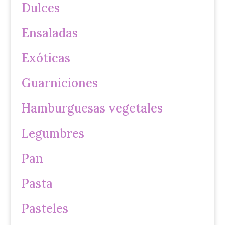
Dulces
Ensaladas
Exóticas
Guarniciones
Hamburguesas vegetales
Legumbres
Pan
Pasta
Pasteles