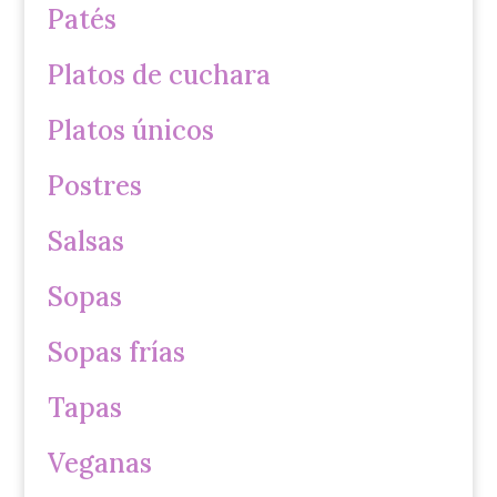
Patés
Platos de cuchara
Platos únicos
Postres
Salsas
Sopas
Sopas frías
Tapas
Veganas