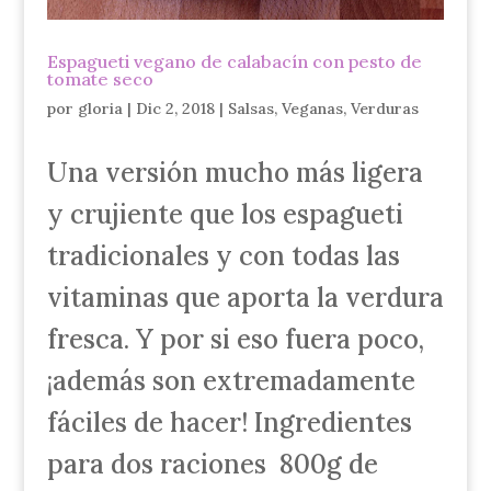
Espagueti vegano de calabacín con pesto de
tomate seco
por
gloria
|
Dic 2, 2018
|
Salsas
,
Veganas
,
Verduras
Una versión mucho más ligera
y crujiente que los espagueti
tradicionales y con todas las
vitaminas que aporta la verdura
fresca. Y por si eso fuera poco,
¡además son extremadamente
fáciles de hacer! Ingredientes
para dos raciones 800g de