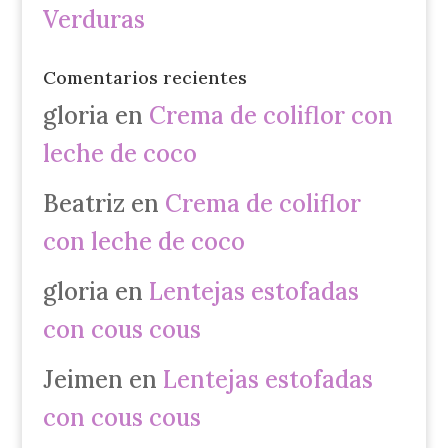
Verduras
Comentarios recientes
gloria
en
Crema de coliflor con
leche de coco
Beatriz
en
Crema de coliflor
con leche de coco
gloria
en
Lentejas estofadas
con cous cous
Jeimen
en
Lentejas estofadas
con cous cous