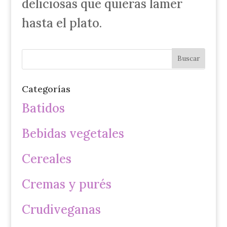
deliciosas que quieras lamer
hasta el plato.
Categorías
Batidos
Bebidas vegetales
Cereales
Cremas y purés
Crudiveganas