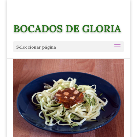
Seleccionar página