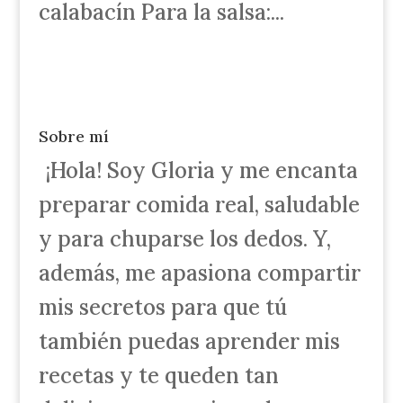
calabacín Para la salsa:...
Sobre mí
¡Hola! Soy Gloria y me encanta
preparar comida real, saludable
y para chuparse los dedos. Y,
además, me apasiona compartir
mis secretos para que tú
también puedas aprender mis
recetas y te queden tan