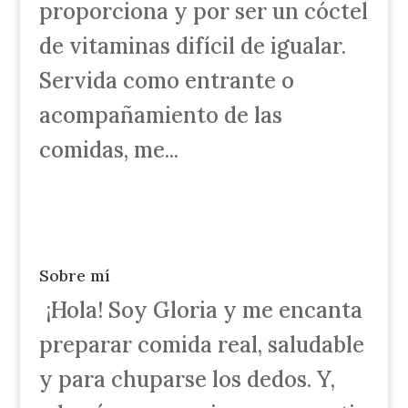
proporciona y por ser un cóctel
de vitaminas difícil de igualar.
Servida como entrante o
acompañamiento de las
comidas, me...
Sobre mí
¡Hola! Soy Gloria y me encanta
preparar comida real, saludable
y para chuparse los dedos. Y,