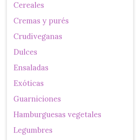
Cereales
Cremas y purés
Crudiveganas
Dulces
Ensaladas
Exóticas
Guarniciones
Hamburguesas vegetales
Legumbres