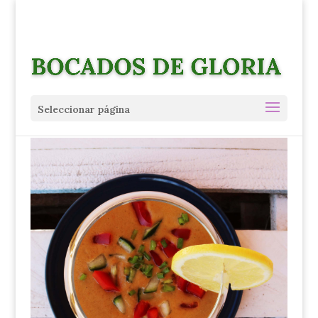
Seleccionar página