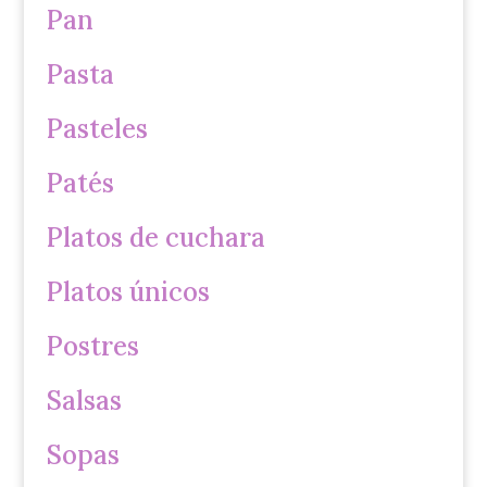
Pan
Pasta
Pasteles
Patés
Platos de cuchara
Platos únicos
Postres
Salsas
Sopas