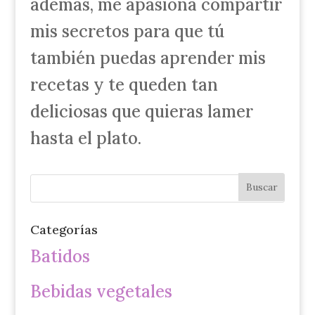
además, me apasiona compartir
mis secretos para que tú
también puedas aprender mis
recetas y te queden tan
deliciosas que quieras lamer
hasta el plato.
Categorías
Batidos
Bebidas vegetales