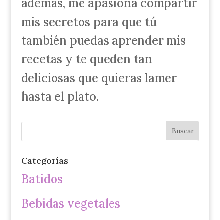
además, me apasiona compartir
mis secretos para que tú
también puedas aprender mis
recetas y te queden tan
deliciosas que quieras lamer
hasta el plato.
Categorías
Batidos
Bebidas vegetales