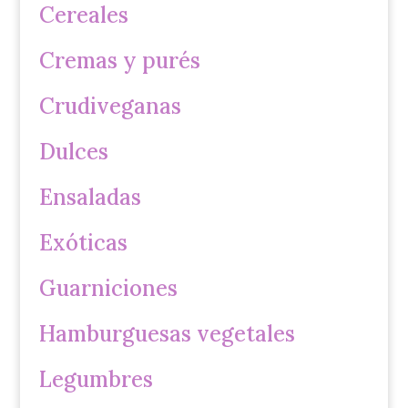
Cereales
Cremas y purés
Crudiveganas
Dulces
Ensaladas
Exóticas
Guarniciones
Hamburguesas vegetales
Legumbres