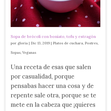
Sopa de brócoli con boniato, tofu y estragón
por
gloria
|
Dic 13, 2019
|
Platos de cuchara
,
Postres
,
Sopas
,
Veganas
Una receta de esas que salen
por casualidad, porque
pensabas hacer una cosa y de
repente sale otra, porque se te
mete en la cabeza que ¡quieres