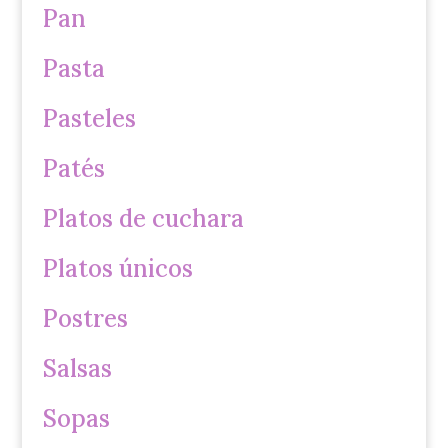
Pan
Pasta
Pasteles
Patés
Platos de cuchara
Platos únicos
Postres
Salsas
Sopas