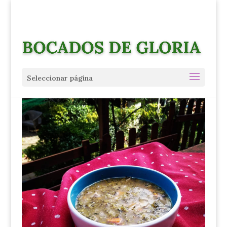
Seleccionar página