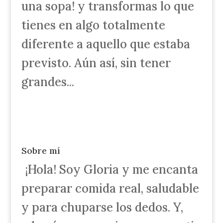
una sopa! y transformas lo que
tienes en algo totalmente
diferente a aquello que estaba
previsto. Aún así, sin tener
grandes...
Sobre mí
¡Hola! Soy Gloria y me encanta
preparar comida real, saludable
y para chuparse los dedos. Y,