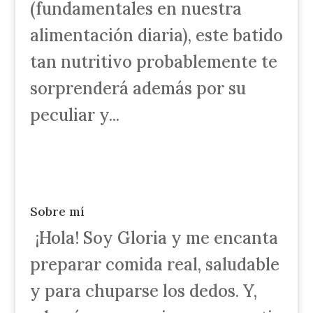
(fundamentales en nuestra
alimentación diaria), este batido
tan nutritivo probablemente te
sorprenderá además por su
peculiar y...
Sobre mí
¡Hola! Soy Gloria y me encanta
preparar comida real, saludable
y para chuparse los dedos. Y,