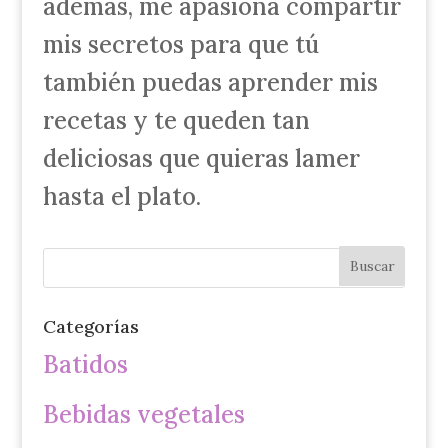
además, me apasiona compartir
mis secretos para que tú
también puedas aprender mis
recetas y te queden tan
deliciosas que quieras lamer
hasta el plato.
Categorías
Batidos
Bebidas vegetales