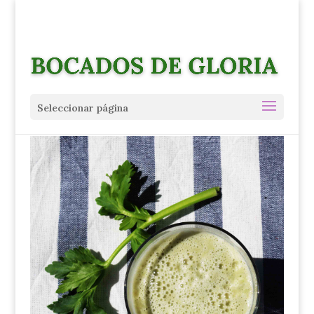
Seleccionar página