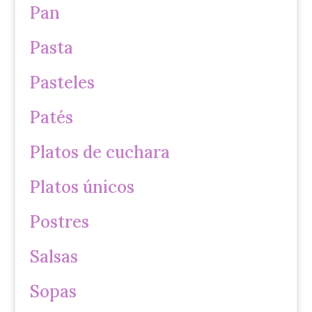
Pan
Pasta
Pasteles
Patés
Platos de cuchara
Platos únicos
Postres
Salsas
Sopas