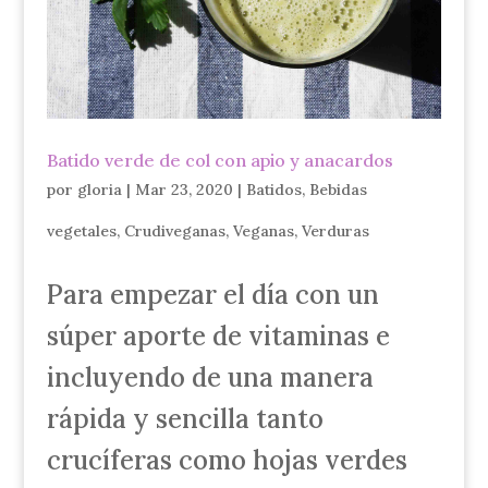
Batido verde de col con apio y anacardos
por
gloria
|
Mar 23, 2020
|
Batidos
,
Bebidas
vegetales
,
Crudiveganas
,
Veganas
,
Verduras
Para empezar el día con un
súper aporte de vitaminas e
incluyendo de una manera
rápida y sencilla tanto
crucíferas como hojas verdes