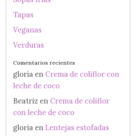
Tapas
Veganas
Verduras
Comentarios recientes
gloria
en
Crema de coliflor con
leche de coco
Beatriz
en
Crema de coliflor
con leche de coco
gloria
en
Lentejas estofadas