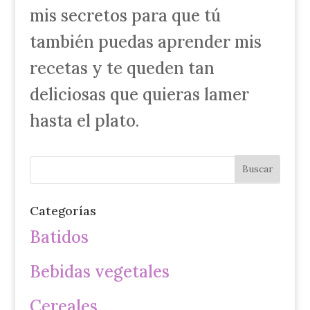
mis secretos para que tú
también puedas aprender mis
recetas y te queden tan
deliciosas que quieras lamer
hasta el plato.
Categorías
Batidos
Bebidas vegetales
Cereales