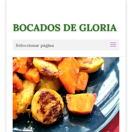
Seleccionar página