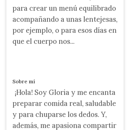
para crear un menú equilibrado
acompañando a unas lentejesas,
por ejemplo, o para esos días en
que el cuerpo nos...
Sobre mí
¡Hola! Soy Gloria y me encanta
preparar comida real, saludable
y para chuparse los dedos. Y,
además, me apasiona compartir